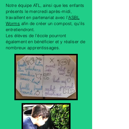
Notre équipe ATL, ainsi que les enfants
présents le mercredi après-midi,
travaillent en partenariat avec l'
ASBL
Worms
afin de créer un compost, qu'ils
entretiendront.
Les élèves de l'école pourront
également en bénéficier et y réaliser de
nombreux apprentissages.