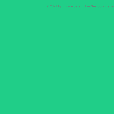
© 2021 by L'Ecole de la Futaie/les Coccinell