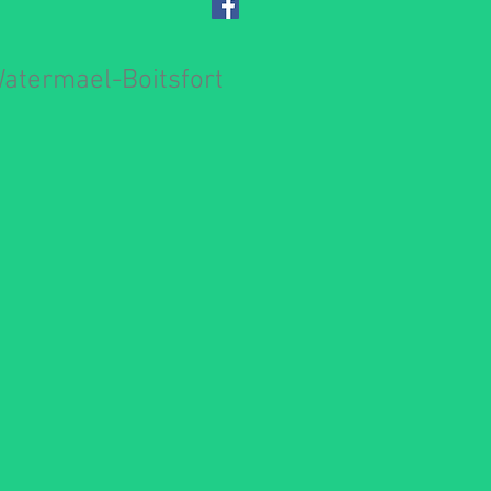
Watermael-Boitsfort