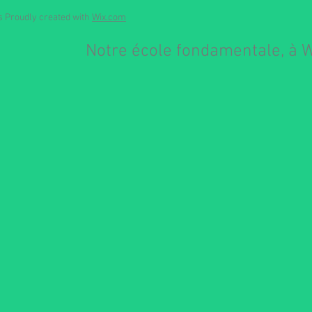
es Proudly created with
Wix.com
Notre école fondamentale, à 