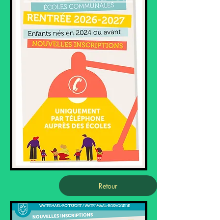
Retour