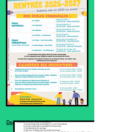
Documents à prévoir