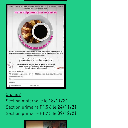
Quand?
Section maternelle le
18/11/21
Section primaire P4,5,6 le
24/11/21
Section primaire P1,2,3 le
09/12/21