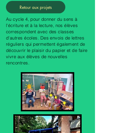
Retour aux projets
Au cycle 4, pour donner du sens à
l'écriture et à la lecture, nos élèves
correspondent avec des classes
d'autres écoles. Des envois de lettres
réguliers qui permettent également de
découvrir le plaisir du papier et de faire
vivre aux élèves de nouvelles
rencontres.