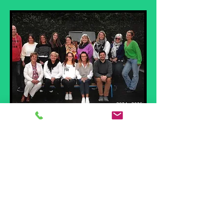
Équipe ATL